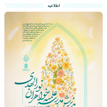
اطلاعیه