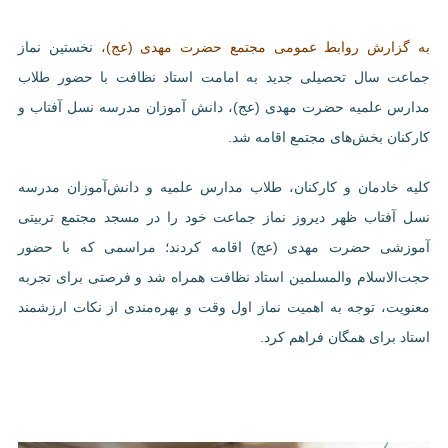
به گزارش روابط عمومی مجتمع حضرت مهدی (عج)،
نخستین نماز
جماعت سال تحصیلی جدید به امامت استاد نظافت با حضور طلاب
مدارس علمیه حضرت مهدی (عج)، دانش آموزان مدرسه نسل آفتاب و
کارکنان بخش
های
مجتمع اقامه شد
.
کلیه خادمان و کارکنان، طلاب مدارس علمیه و دانش‌آموزان مدرسه
نسل آفتاب ظهر دیروز نماز جماعت خود را در مسجد مجتمع تربیتی
آموزشی حضرت مهدی (عج) اقامه کردند؛ مراسمی که با حضور
حجت‌الاسلام والمسلمین استاد نظافت همراه شد و فرصتی برای تجربه
معنویت، توجه به اهمیت نماز اول وقت و بهره‌مندی از نکات ارزشمند
استاد برای همگان فراهم کرد
.