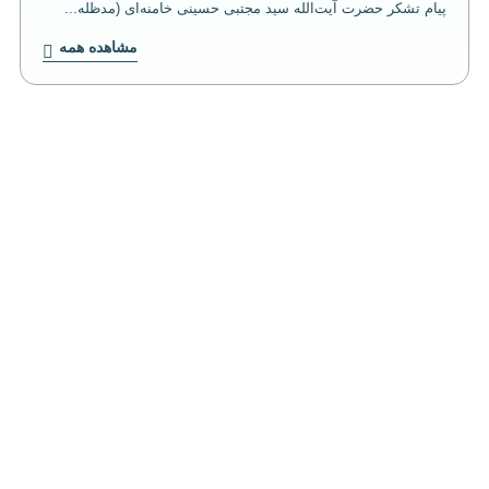
پیام تشکر حضرت آیت‌الله سید مجتبی حسینی خامنه‌ای (مدظله...
مشاهده همه