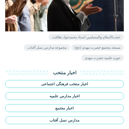
حجت‌الاسلام والمسلمین استاد محمدجواد نظافت
مسجد مجتمع حضرت مهدی (عج)
مجموعه مدارس نسل آفتاب
حوزه علمیه حضرت مهدی
اخبار منتخب
اخبار منتخب فرهنگی اجتماعی
اخبار مدارس علمیه
اخبار مجتمع
مدارس نسل آفتاب