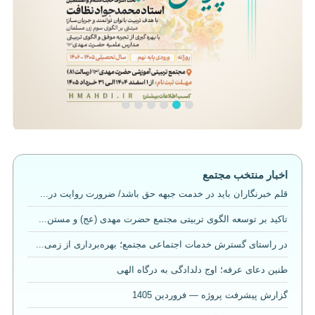
اخبار منتخب مجتمع
قلم خبرنگاران باید در خدمت جبهه حق باشد/ ضرورت روایت در...
تاکید بر توسعه الگوی تربیتی مجتمع حضرت مهدی (عج) و مستن...
در راستای گسترش خدمات اجتماعی مجتمع؛ بهره‌برداری از زمی...
طنین دعای عرفه؛ اوج دلدادگی به درگاه الهی
گزارش پیشرفت پروژه — فروردین 1405