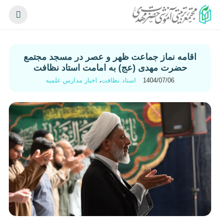
اقامه نماز جماعت ظهر و عصر در مسجد مجتمع
حضرت مهدی (عج) به امامت استاد نظافت
1404/07/06
استاد نظافت
،
اخبار مدارس علمیه