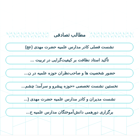
مطالب تصادفی
نشست فصلی کادر مدارس علمیه حضرت مهدی (عج)
تأکید استاد نظافت بر کیفیت‌گرایی در تربیت ...
حضور شخصیت ها و صاحب‌نظران حوزه علمیه در ن...